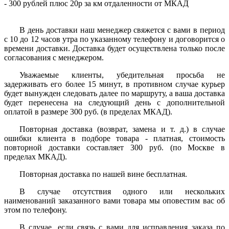
- 300 рублей плюс 20р за км отдаленности от МКАД
В день доставки наш менеджер свяжется с вами в период
с 10 до 12 часов утра по указанному телефону и договорится о
времени доставки. Доставка будет осуществлена только после
согласования с менеджером.
Уважаемые клиенты, убедительная просьба не
задерживать его более 15 минут, в противном случае курьер
будет вынужден следовать далее по маршруту, а ваша доставка
будет перенесена на следующий день с дополнительной
оплатой в размере 300 руб. (в пределах МКАД).
Повторная доставка (возврат, замена и т. д.) в случае
ошибки клиента в подборе товара - платная, стоимость
повторной доставки составляет 300 руб. (по Москве в
пределах МКАД).
Повторная доставка по нашей вине бесплатная.
В случае отсутствия одного или нескольких
наименований заказанного вами товара мы оповестим вас об
этом по телефону.
В случае, если связь с вами для исправления заказа по