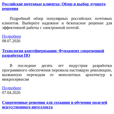
Российские почтовые клиенты: Обзор и выбор лучшего
решения
Подробный обзор популярных российских почтовых
клиентов. Выберите надежное и безопасное решение для
эффективной работы с электронной почтой.
Подробнее
08.07.2026
Технология контейнеризации: Фундамент современной
разработки ПО
В последние десять лет индустрия разработки
программного обеспечения пережила настоящую революцию,
вызванную переходом от монолитных архитектур к
микросервисам
Подробнее
07.04.2026
Современные решения для создания и обучения моделей
искусственного интеллекта