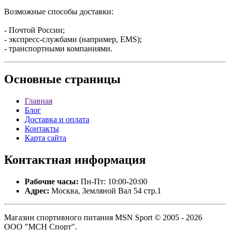
Возможные способы доставки:
- Почтой России;
- экспресс-службами (например, EMS);
- транспортными компаниями.
Основные
страницы
Главная
Блог
Доставка и оплата
Контакты
Карта сайта
Контактная
информация
Рабочие часы:
Пн-Пт: 10:00-20:00
Адрес:
Москва, Земляной Вал 54 стр.1
Магазин спортивного питания MSN Sport © 2005 - 2026
ООО "МСН Спорт".