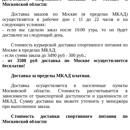
Московской области:
Доставка заказов по Москве (в пределах МКАД)
осуществляется в рабочие дни с 11 до 22 часов и на
следующих условиях:
- если вы сделали заказ после 10:00 утра, то он будет
доставлен на следующий день.
Стоимость курьерской доставки спортивного питания по
Москве в пределах МКАД:
- если сумма заказа до 3490 руб - 300 руб.;
-
от 3500 руб доставка по Москве осуществляется
бесплатно!
Доставка за пределы МКАД платная.
Доставка осуществляется в населенные пункты
Московской области. Стоимость рассчитывается в
зависимости от транспортной доступности и удаленности от
МКАД. Сумму доставки вы можете уточнить у менеджера
при выполнении заказа.
Стоимость доставки спортивного питания по
Московской области: