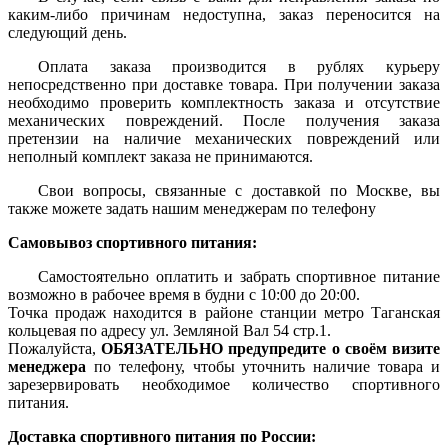
каким-либо причинам недоступна, заказ переносится на
следующий день.
Оплата заказа производится в рублях курьеру
непосредственно при доставке товара. При получении заказа
необходимо проверить комплектность заказа и отсутствие
механических повреждений. После получения заказа
претензии на наличие механических повреждений или
неполный комплект заказа не принимаются.
Свои вопросы, связанные с доставкой по Москве, вы
также можете задать нашим менеджерам по телефону
Самовывоз спортивного питания:
Самостоятельно оплатить и забрать спортивное питание
возможно в рабочее время в будни с 10:00 до 20:00.
Точка продаж находится в районе станции метро Таганская
кольцевая по адресу ул. Земляной Вал 54 стр.1.
Пожалуйста,
ОБЯЗАТЕЛЬНО предупредите о своём визите
менеджера
по телефону, чтобы уточнить наличие товара и
зарезервировать необходимое количество спортивного
питания.
Доставка спортивного питания по России: