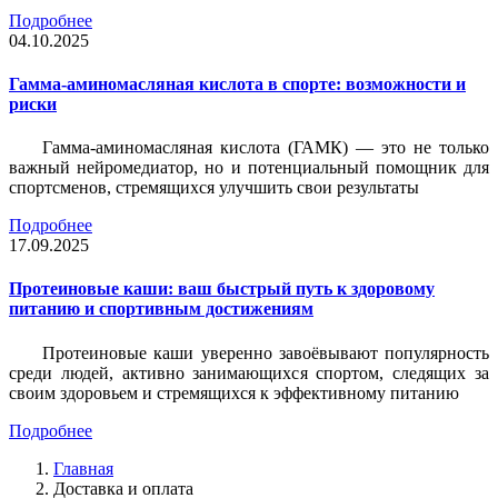
Подробнее
04.10.2025
Гамма-аминомасляная кислота в спорте: возможности и
риски
Гамма-аминомасляная кислота (ГАМК) — это не только
важный нейромедиатор, но и потенциальный помощник для
спортсменов, стремящихся улучшить свои результаты
Подробнее
17.09.2025
Протеиновые каши: ваш быстрый путь к здоровому
питанию и спортивным достижениям
Протеиновые каши уверенно завоёвывают популярность
среди людей, активно занимающихся спортом, следящих за
своим здоровьем и стремящихся к эффективному питанию
Подробнее
Главная
Доставка и оплата