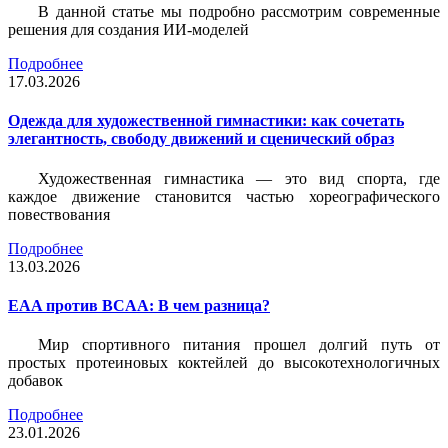
В данной статье мы подробно рассмотрим современные
решения для создания ИИ-моделей
Подробнее
17.03.2026
Одежда для художественной гимнастики: как сочетать
элегантность, свободу движений и сценический образ
Художественная гимнастика — это вид спорта, где
каждое движение становится частью хореографического
повествования
Подробнее
13.03.2026
EAA против BCAA: В чем разница?
Мир спортивного питания прошел долгий путь от
простых протеиновых коктейлей до высокотехнологичных
добавок
Подробнее
23.01.2026