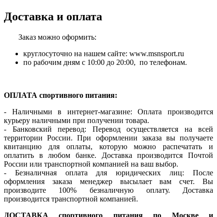
Доставка и оплата
Заказ можно оформить:
круглосуточно на нашем сайте: www.msnsport.ru
по рабочим дням с 10:00 до 20:00, по телефонам.
ОПЛАТА спортивного питания:
- Наличными в интернет-магазине: Оплата производится
курьеру наличными при получении товара.
- Банковский перевод: Перевод осуществляется на всей
территории России. При оформлении заказа вы получаете
квитанцию для оплаты, которую можно распечатать и
оплатить в любом банке. Доставка производится Почтой
России или транспортной компанией на ваш выбор.
- Безналичная оплата для юридических лиц: После
оформления заказа менеджер высылает вам счет. Вы
производите 100% безналичную оплату. Доставка
производится транспортной компанией.
ДОСТАВКА спортивного питания по Москве и