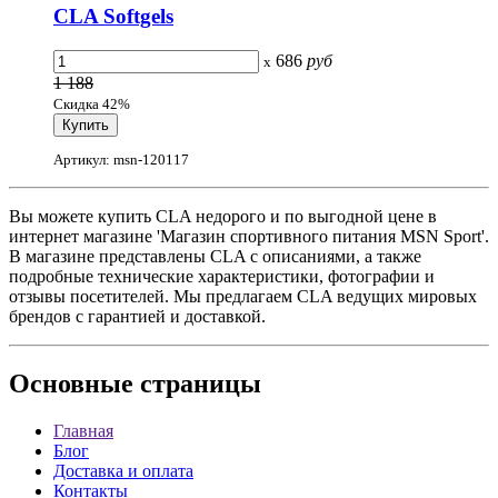
CLA Softgels
686
руб
x
1 188
Скидка 42%
Артикул: msn-120117
Вы можете купить CLA недорого и по выгодной цене в
интернет магазине 'Магазин спортивного питания MSN Sport'.
В магазине представлены CLA с описаниями, а также
подробные технические характеристики, фотографии и
отзывы посетителей. Мы предлагаем CLA ведущих мировых
брендов с гарантией и доставкой.
Основные
страницы
Главная
Блог
Доставка и оплата
Контакты