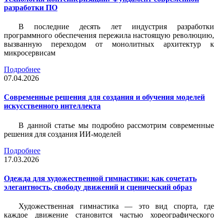
разработки ПО
В последние десять лет индустрия разработки
программного обеспечения пережила настоящую революцию,
вызванную переходом от монолитных архитектур к
микросервисам
Подробнее
07.04.2026
Современные решения для создания и обучения моделей
искусственного интеллекта
В данной статье мы подробно рассмотрим современные
решения для создания ИИ-моделей
Подробнее
17.03.2026
Одежда для художественной гимнастики: как сочетать
элегантность, свободу движений и сценический образ
Художественная гимнастика — это вид спорта, где
каждое движение становится частью хореографического