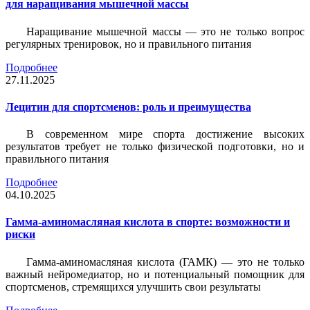
для наращивания мышечной массы
Наращивание мышечной массы — это не только вопрос
регулярных тренировок, но и правильного питания
Подробнее
27.11.2025
Лецитин для спортсменов: роль и преимущества
В современном мире спорта достижение высоких
результатов требует не только физической подготовки, но и
правильного питания
Подробнее
04.10.2025
Гамма-аминомасляная кислота в спорте: возможности и
риски
Гамма-аминомасляная кислота (ГАМК) — это не только
важный нейромедиатор, но и потенциальный помощник для
спортсменов, стремящихся улучшить свои результаты