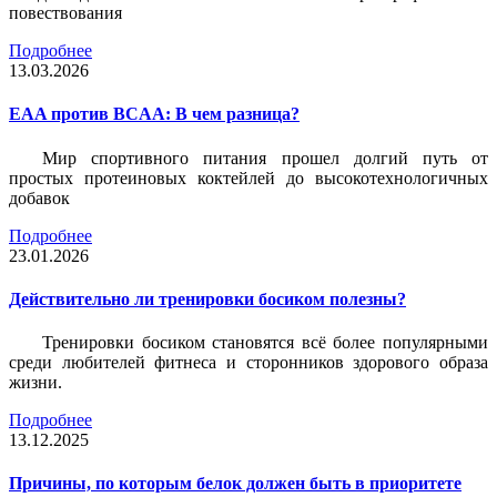
повествования
Подробнее
13.03.2026
EAA против BCAA: В чем разница?
Мир спортивного питания прошел долгий путь от
простых протеиновых коктейлей до высокотехнологичных
добавок
Подробнее
23.01.2026
Действительно ли тренировки босиком полезны?
Тренировки босиком становятся всё более популярными
среди любителей фитнеса и сторонников здорового образа
жизни.
Подробнее
13.12.2025
Причины, по которым белок должен быть в приоритете