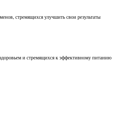
менов, стремящихся улучшить свои результаты
 здоровьем и стремящихся к эффективному питанию