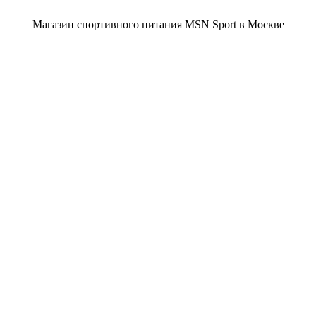
Магазин спортивного питания MSN Sport в Москве