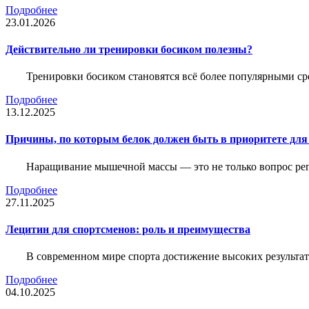
Подробнее
23.01.2026
Действительно ли тренировки босиком полезны?
Тренировки босиком становятся всё более популярными ср
Подробнее
13.12.2025
Причины, по которым белок должен быть в приоритете д
Наращивание мышечной массы — это не только вопрос рег
Подробнее
27.11.2025
Лецитин для спортсменов: роль и преимущества
В современном мире спорта достижение высоких результато
Подробнее
04.10.2025