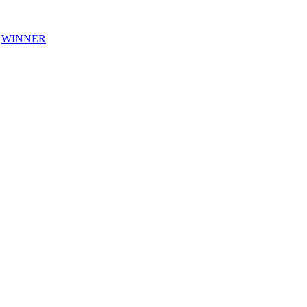
WINNER