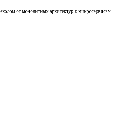
реходом от монолитных архитектур к микросервисам