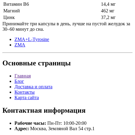
Витамин В6
14,4 мг
Магний
462 мг
Цинк
37,2 мг
Принимайте три капсулы в день, лучше на пустой желудок за
30–60 минут до сна.
ZMA+L-Tyrosine
ZMA
Основные
страницы
Главная
Блог
Доставка и оплата
Контакты
Карта сайта
Контактная
информация
Рабочие часы:
Пн-Пт: 10:00-20:00
Адрес:
Москва, Земляной Вал 54 стр.1