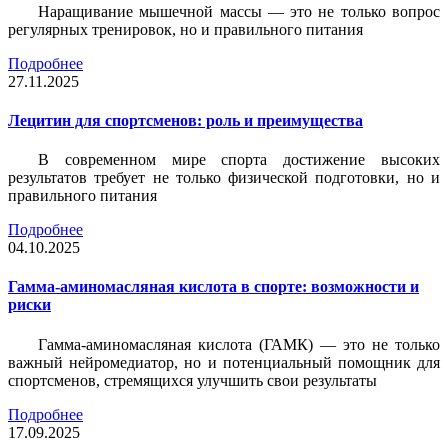
Наращивание мышечной массы — это не только вопрос
регулярных тренировок, но и правильного питания
Подробнее
27.11.2025
Лецитин для спортсменов: роль и преимущества
В современном мире спорта достижение высоких
результатов требует не только физической подготовки, но и
правильного питания
Подробнее
04.10.2025
Гамма-аминомасляная кислота в спорте: возможности и
риски
Гамма-аминомасляная кислота (ГАМК) — это не только
важный нейромедиатор, но и потенциальный помощник для
спортсменов, стремящихся улучшить свои результаты
Подробнее
17.09.2025