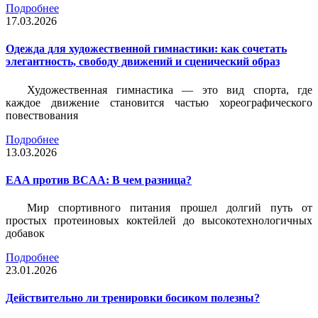
Подробнее
17.03.2026
Одежда для художественной гимнастики: как сочетать
элегантность, свободу движений и сценический образ
Художественная гимнастика — это вид спорта, где
каждое движение становится частью хореографического
повествования
Подробнее
13.03.2026
EAA против BCAA: В чем разница?
Мир спортивного питания прошел долгий путь от
простых протеиновых коктейлей до высокотехнологичных
добавок
Подробнее
23.01.2026
Действительно ли тренировки босиком полезны?