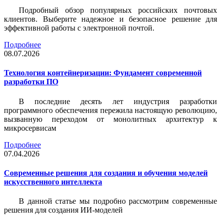
Подробный обзор популярных российских почтовых
клиентов. Выберите надежное и безопасное решение для
эффективной работы с электронной почтой.
Подробнее
08.07.2026
Технология контейнеризации: Фундамент современной
разработки ПО
В последние десять лет индустрия разработки
программного обеспечения пережила настоящую революцию,
вызванную переходом от монолитных архитектур к
микросервисам
Подробнее
07.04.2026
Современные решения для создания и обучения моделей
искусственного интеллекта
В данной статье мы подробно рассмотрим современные
решения для создания ИИ-моделей