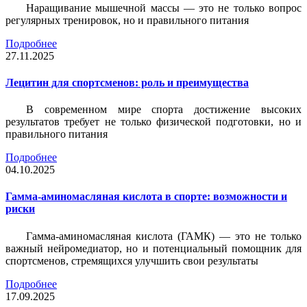
Наращивание мышечной массы — это не только вопрос
регулярных тренировок, но и правильного питания
Подробнее
27.11.2025
Лецитин для спортсменов: роль и преимущества
В современном мире спорта достижение высоких
результатов требует не только физической подготовки, но и
правильного питания
Подробнее
04.10.2025
Гамма-аминомасляная кислота в спорте: возможности и
риски
Гамма-аминомасляная кислота (ГАМК) — это не только
важный нейромедиатор, но и потенциальный помощник для
спортсменов, стремящихся улучшить свои результаты
Подробнее
17.09.2025