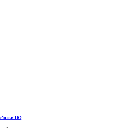
работки ПО