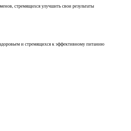
менов, стремящихся улучшить свои результаты
 здоровьем и стремящихся к эффективному питанию