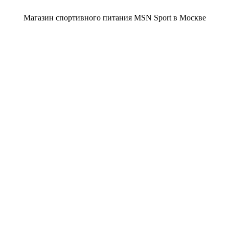
Магазин спортивного питания MSN Sport в Москве