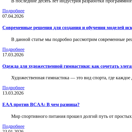
В последние десять лет индустрия разработки программн
Подробнее
07.04.2026
Современные решения для создания и обучения моделей иск
В данной статье мы подробно рассмотрим современные ре
Подробнее
17.03.2026
Одежда для художественной гимнастики: как сочетать элега
Художественная гимнастика — это вид спорта, где каждое
Подробнее
13.03.2026
EAA против BCAA: В чем разница?
Мир спортивного питания прошел долгий путь от простых
Подробнее
23.01.2026