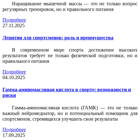
Наращивание мышечной массы — это не только вопрос
регулярных тренировок, но и правильного питания
Подробнее
27.11.2025
Лецитин для спортсменов: роль и преимущества
В современном мире спорта достижение высоких
результатов требует не только физической подготовки, но и
правильного питания
Подробнее
04.10.2025
Гамма-аминомасляная кислота в спорте: возможности и
риски
Гамма-аминомасляная кислота (ГАМК) — это не только
важный нейромедиатор, но и потенциальный помощник для
спортсменов, стремящихся улучшить свои результаты
Подробнее
17.09.2025