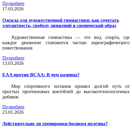
Подробнее
17.03.2026
Одежда для художественной гимнастики: как сочетать
элегантность, свободу движений и сценический образ
Художественная гимнастика — это вид спорта, где
каждое движение становится частью хореографического
повествования
Подробнее
13.03.2026
EAA против BCAA: В чем разница?
Мир спортивного питания прошел долгий путь от
простых протеиновых коктейлей до высокотехнологичных
добавок
Подробнее
23.01.2026
Действительно ли тренировки босиком полезны?