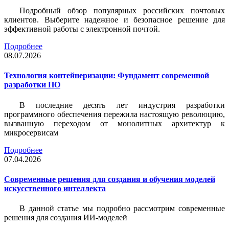
Подробный обзор популярных российских почтовых
клиентов. Выберите надежное и безопасное решение для
эффективной работы с электронной почтой.
Подробнее
08.07.2026
Технология контейнеризации: Фундамент современной
разработки ПО
В последние десять лет индустрия разработки
программного обеспечения пережила настоящую революцию,
вызванную переходом от монолитных архитектур к
микросервисам
Подробнее
07.04.2026
Современные решения для создания и обучения моделей
искусственного интеллекта
В данной статье мы подробно рассмотрим современные
решения для создания ИИ-моделей