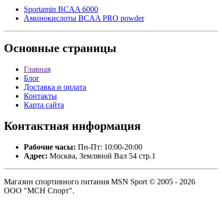
Sportamin BCAA 6000
Аминокислоты BCAA PRO powder
Основные
страницы
Главная
Блог
Доставка и оплата
Контакты
Карта сайта
Контактная
информация
Рабочие часы:
Пн-Пт: 10:00-20:00
Адрес:
Москва, Земляной Вал 54 стр.1
Магазин спортивного питания MSN Sport © 2005 - 2026
ООО "МСН Спорт".