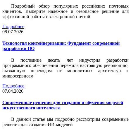
Подробный обзор популярных российских почтовых
клиентов. Выберите надежное и безопасное решение для
эффективной работы с электронной почтой.
Подробнее
08.07.2026
Технология контейнеризации: Фундамент современной
разработки ПО
В последние десять лет индустрия разработки
программного обеспечения пережила настоящую революцию,
вызванную переходом от монолитных архитектур к
микросервисам
Подробнее
07.04.2026
Современные решения для создания и обучения моделей
искусственного интеллекта
В данной статье мы подробно рассмотрим современные
решения для создания ИИ-моделей