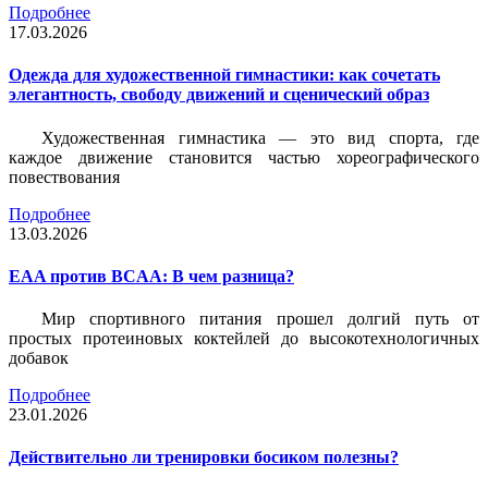
Подробнее
17.03.2026
Одежда для художественной гимнастики: как сочетать
элегантность, свободу движений и сценический образ
Художественная гимнастика — это вид спорта, где
каждое движение становится частью хореографического
повествования
Подробнее
13.03.2026
EAA против BCAA: В чем разница?
Мир спортивного питания прошел долгий путь от
простых протеиновых коктейлей до высокотехнологичных
добавок
Подробнее
23.01.2026
Действительно ли тренировки босиком полезны?