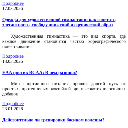
Подробнее
17.03.2026
Одежда для художественной гимнастики: как сочетать
элегантность, свободу движений и сценический образ
Художественная гимнастика — это вид спорта, где
каждое движение становится частью хореографического
повествования
Подробнее
13.03.2026
EAA против BCAA: В чем разница?
Мир спортивного питания прошел долгий путь от
простых протеиновых коктейлей до высокотехнологичных
добавок
Подробнее
23.01.2026
Действительно ли тренировки босиком полезны?