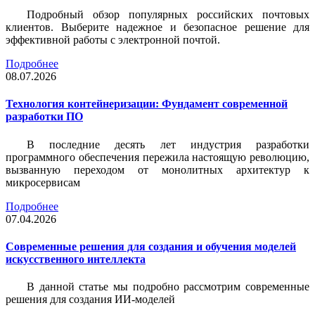
Подробный обзор популярных российских почтовых
клиентов. Выберите надежное и безопасное решение для
эффективной работы с электронной почтой.
Подробнее
08.07.2026
Технология контейнеризации: Фундамент современной
разработки ПО
В последние десять лет индустрия разработки
программного обеспечения пережила настоящую революцию,
вызванную переходом от монолитных архитектур к
микросервисам
Подробнее
07.04.2026
Современные решения для создания и обучения моделей
искусственного интеллекта
В данной статье мы подробно рассмотрим современные
решения для создания ИИ-моделей