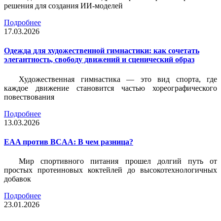
решения для создания ИИ-моделей
Подробнее
17.03.2026
Одежда для художественной гимнастики: как сочетать
элегантность, свободу движений и сценический образ
Художественная гимнастика — это вид спорта, где
каждое движение становится частью хореографического
повествования
Подробнее
13.03.2026
EAA против BCAA: В чем разница?
Мир спортивного питания прошел долгий путь от
простых протеиновых коктейлей до высокотехнологичных
добавок
Подробнее
23.01.2026