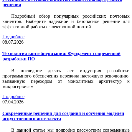
решения
Подробный обзор популярных российских почтовых
клиентов. Выберите надежное и безопасное решение для
эффективной работы с электронной почтой.
Подробнее
08.07.2026
Технология контейнеризации: Фундамент современной
разработки ПО
В последние десять лет индустрия разработки
программного обеспечения пережила настоящую революцию,
вызванную переходом от монолитных архитектур к
микросервисам
Подробнее
07.04.2026
Современные решения для создания и обучения моделей
искусственного интеллекта
В данной статье мы подробно рассмотрим современные