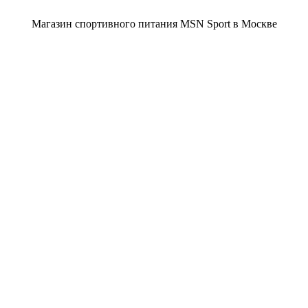
Магазин спортивного питания MSN Sport в Москве