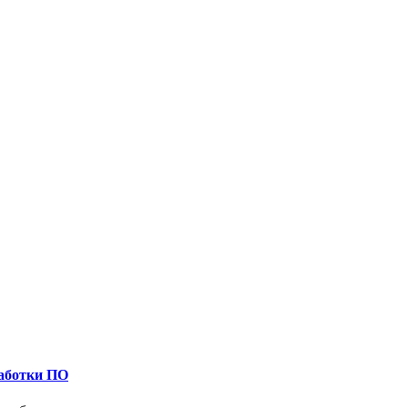
работки ПО