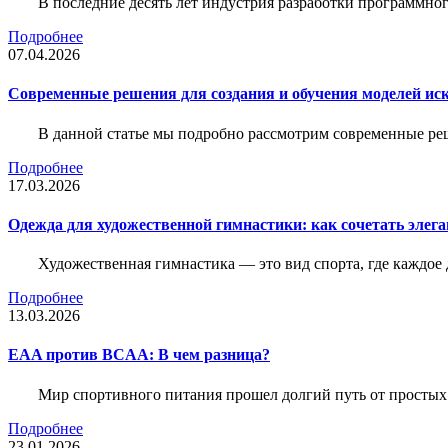
В последние десять лет индустрия разработки программн
Подробнее
07.04.2026
Современные решения для создания и обучения моделей иск
В данной статье мы подробно рассмотрим современные ре
Подробнее
17.03.2026
Одежда для художественной гимнастики: как сочетать элега
Художественная гимнастика — это вид спорта, где каждое
Подробнее
13.03.2026
EAA против BCAA: В чем разница?
Мир спортивного питания прошел долгий путь от простых
Подробнее
23.01.2026