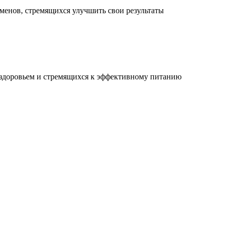
менов, стремящихся улучшить свои результаты
 здоровьем и стремящихся к эффективному питанию