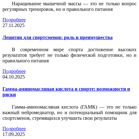
Наращивание мышечной массы — это не только вопрос
регулярных тренировок, но и правильного питания
Подробнее
27.11.2025
Лецитин для спортсменов: роль и преимущества
В современном мире спорта достижение высоких
результатов требует не только физической подготовки, но и
правильного питания
Подробнее
04.10.2025
Гамма-аминомасляная кислота в спорте: возможности и
риски
Гамма-аминомасляная кислота (ГАМК) — это не только
важный нейромедиатор, но и потенциальный помощник для
спортсменов, стремящихся улучшить свои результаты
Подробнее
17.09.2025