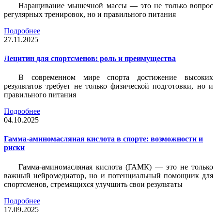
Наращивание мышечной массы — это не только вопрос
регулярных тренировок, но и правильного питания
Подробнее
27.11.2025
Лецитин для спортсменов: роль и преимущества
В современном мире спорта достижение высоких
результатов требует не только физической подготовки, но и
правильного питания
Подробнее
04.10.2025
Гамма-аминомасляная кислота в спорте: возможности и
риски
Гамма-аминомасляная кислота (ГАМК) — это не только
важный нейромедиатор, но и потенциальный помощник для
спортсменов, стремящихся улучшить свои результаты
Подробнее
17.09.2025