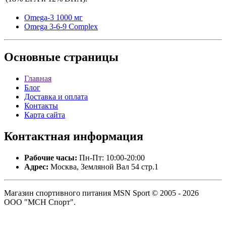
Omega-3 1000 мг
Omega 3-6-9 Complex
Основные
страницы
Главная
Блог
Доставка и оплата
Контакты
Карта сайта
Контактная
информация
Рабочие часы:
Пн-Пт: 10:00-20:00
Адрес:
Москва, Земляной Вал 54 стр.1
Магазин спортивного питания MSN Sport © 2005 - 2026
ООО "МСН Спорт".