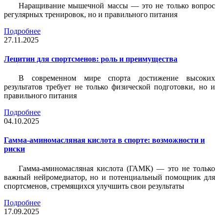
Наращивание мышечной массы — это не только вопрос
регулярных тренировок, но и правильного питания
Подробнее
27.11.2025
Лецитин для спортсменов: роль и преимущества
В современном мире спорта достижение высоких
результатов требует не только физической подготовки, но и
правильного питания
Подробнее
04.10.2025
Гамма-аминомасляная кислота в спорте: возможности и
риски
Гамма-аминомасляная кислота (ГАМК) — это не только
важный нейромедиатор, но и потенциальный помощник для
спортсменов, стремящихся улучшить свои результаты
Подробнее
17.09.2025