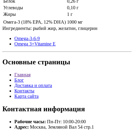
Белок
0,26 г
Углеводы
0,10 г
Жиры
1 г
Омега-3 (18% ЕРА, 12% DHA)
1000 мг
Ингредиенты: рыбий жир, желатин, глицерин
Omega-3-6-9
Omega 3+Vitamine E
Основные
страницы
Главная
Блог
Доставка и оплата
Контакты
Карта сайта
Контактная
информация
Рабочие часы:
Пн-Пт: 10:00-20:00
Адрес:
Москва, Земляной Вал 54 стр.1