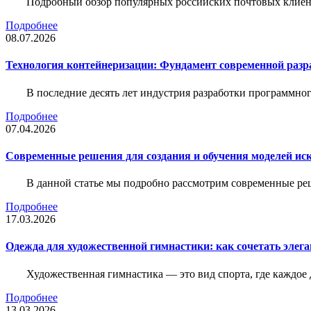
Подробный обзор популярных российских почтовых клиент
Подробнее
08.07.2026
Технология контейнеризации: Фундамент современной раз
В последние десять лет индустрия разработки программн
Подробнее
07.04.2026
Современные решения для создания и обучения моделей иск
В данной статье мы подробно рассмотрим современные ре
Подробнее
17.03.2026
Одежда для художественной гимнастики: как сочетать элега
Художественная гимнастика — это вид спорта, где каждое
Подробнее
13.03.2026