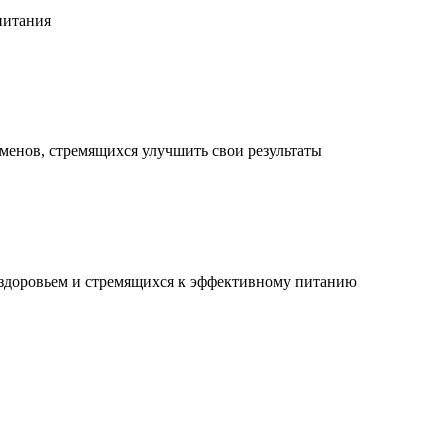
питания
менов, стремящихся улучшить свои результаты
 здоровьем и стремящихся к эффективному питанию