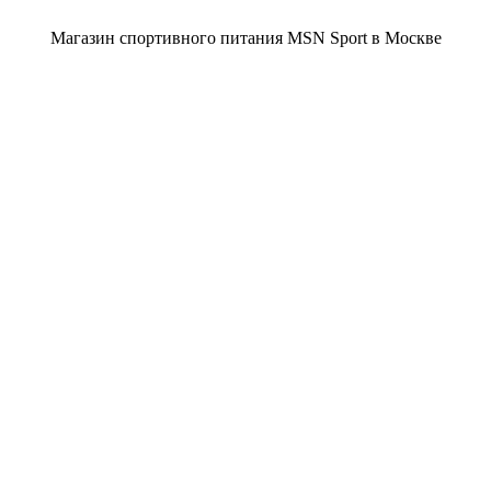
Магазин спортивного питания MSN Sport в Москве