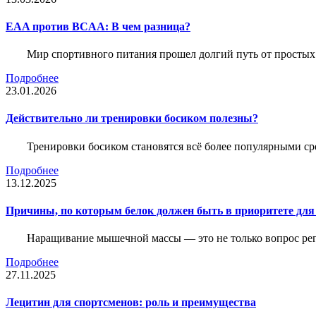
EAA против BCAA: В чем разница?
Мир спортивного питания прошел долгий путь от простых
Подробнее
23.01.2026
Действительно ли тренировки босиком полезны?
Тренировки босиком становятся всё более популярными ср
Подробнее
13.12.2025
Причины, по которым белок должен быть в приоритете д
Наращивание мышечной массы — это не только вопрос рег
Подробнее
27.11.2025
Лецитин для спортсменов: роль и преимущества