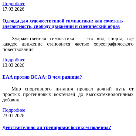
Подробнее
17.03.2026
Одежда для художественной гимнастики: как сочетать
элегантность, свободу движений и сценический образ
Художественная гимнастика — это вид спорта, где
каждое движение становится частью хореографического
повествования
Подробнее
13.03.2026
EAA против BCAA: В чем разница?
Мир спортивного питания прошел долгий путь от
простых протеиновых коктейлей до высокотехнологичных
добавок
Подробнее
23.01.2026
Действительно ли тренировки босиком полезны?