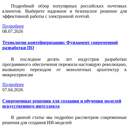
Подробный обзор популярных российских почтовых
клиентов. Выберите надежное и безопасное решение для
эффективной работы с электронной почтой.
Подробнее
08.07.2026
Технология контейнеризации: Фундамент современной
разработки ПО
В последние десять лет индустрия разработки
программного обеспечения пережила настоящую революцию,
вызванную переходом от монолитных архитектур к
микросервисам
Подробнее
07.04.2026
Современные решения для создания и обучения моделей
искусственного интеллекта
В данной статье мы подробно рассмотрим современные
решения для создания ИИ-моделей