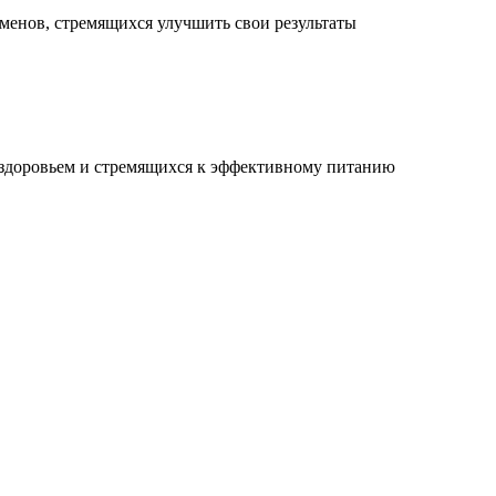
менов, стремящихся улучшить свои результаты
 здоровьем и стремящихся к эффективному питанию