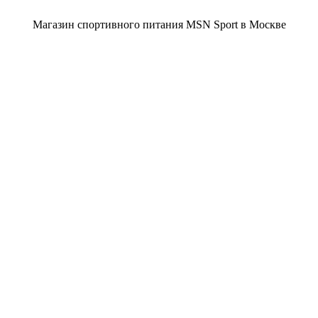
Магазин спортивного питания MSN Sport в Москве