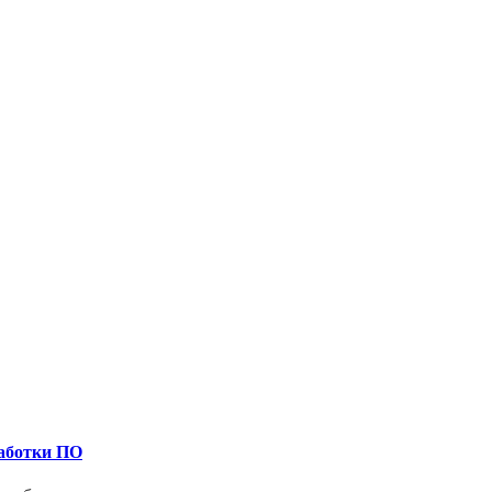
работки ПО