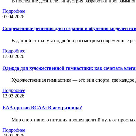
В последние десять лет индустрия разработки программн
Подробнее
07.04.2026
Современные решения для создания и обучения моделей иск
В данной статье мы подробно рассмотрим современные ре
Подробнее
17.03.2026
Одежда для художественной гимнастики: как сочетать элега
Художественная гимнастика — это вид спорта, где каждое
Подробнее
13.03.2026
EAA против BCAA: В чем разница?
Мир спортивного питания прошел долгий путь от простых
Подробнее
23.01.2026