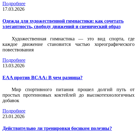
Подробнее
17.03.2026
Одежда для художественной гимнастики: как сочетать
элегантность, свободу движений и сценический образ
Художественная гимнастика — это вид спорта, где
каждое движение становится частью хореографического
повествования
Подробнее
13.03.2026
EAA против BCAA: В чем разница?
Мир спортивного питания прошел долгий путь от
простых протеиновых коктейлей до высокотехнологичных
добавок
Подробнее
23.01.2026
Действительно ли тренировки босиком полезны?