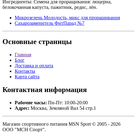
Ингредиенты: Семена для проращивания: люцерна,
белокочанная капуста, пажитник, редис, лён.
Микрозелень Молодость, микс для проращивания
Сахарозаменитель ФитПарад №7
Основные
страницы
Главная
Блог
Доставка и оплата
Контакты
Карта сайта
Контактная
информация
Рабочие часы:
Пн-Пт: 10:00-20:00
Адрес:
Москва, Земляной Вал 54 стр.1
Магазин спортивного питания MSN Sport © 2005 - 2026
ООО "МСН Спорт".