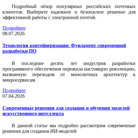
Подробный обзор популярных российских почтовых
клиентов. Выберите надежное и безопасное решение для
эффективной работы с электронной почтой.
Подробнее
08.07.2026
Технология контейнеризации: Фундамент современной
разработки ПО
В последние десять лет индустрия разработки
программного обеспечения пережила настоящую революцию,
вызванную переходом от монолитных архитектур к
микросервисам
Подробнее
07.04.2026
Современные решения для создания и обучения моделей
искусственного интеллекта
В данной статье мы подробно рассмотрим современные
решения для создания ИИ-моделей