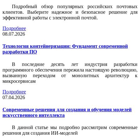
Подробный обзор популярных российских почтовых
клиентов. Выберите надежное и безопасное решение для
эффективной работы с электронной почтой.
Подробнее
08.07.2026
Технология контейнеризации: Фундамент современной
разработки ПО
В последние десять лет индустрия разработки
программного обеспечения пережила настоящую революцию,
вызванную переходом от монолитных архитектур к
микросервисам
Подробнее
07.04.2026
Современные решения для создания и обучения моделей
искусственного интеллекта
В данной статье мы подробно рассмотрим современные
решения для создания ИИ-моделей