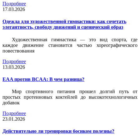
Подробнее
17.03.2026
Одежда для художественной гимнастики: как сочетать
элегантность, свободу движений и сценический образ
Художественная гимнастика — это вид спорта, где
каждое движение становится частью хореографического
повествования
Подробнее
13.03.2026
EAA против BCAA: В чем разница?
Мир спортивного питания прошел долгий путь от
простых протеиновых коктейлей до высокотехнологичных
добавок
Подробнее
23.01.2026
Действительно ли тренировки босиком полезны?