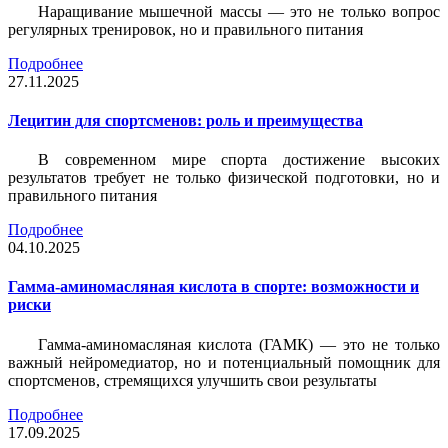
Наращивание мышечной массы — это не только вопрос
регулярных тренировок, но и правильного питания
Подробнее
27.11.2025
Лецитин для спортсменов: роль и преимущества
В современном мире спорта достижение высоких
результатов требует не только физической подготовки, но и
правильного питания
Подробнее
04.10.2025
Гамма-аминомасляная кислота в спорте: возможности и
риски
Гамма-аминомасляная кислота (ГАМК) — это не только
важный нейромедиатор, но и потенциальный помощник для
спортсменов, стремящихся улучшить свои результаты
Подробнее
17.09.2025