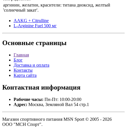
аргинин, желатин, красители: титана диоксид, желтый
'солнечный закат'.
AAKG + Citrulline
L-Arginine Fuel 500 мг
Основные
страницы
Главная
Блог
Доставка и оплата
Контакты
Карта сайта
Контактная
информация
Рабочие часы:
Пн-Пт: 10:00-20:00
Адрес:
Москва, Земляной Вал 54 стр.1
Магазин спортивного питания MSN Sport © 2005 - 2026
ООО "МСН Спорт".