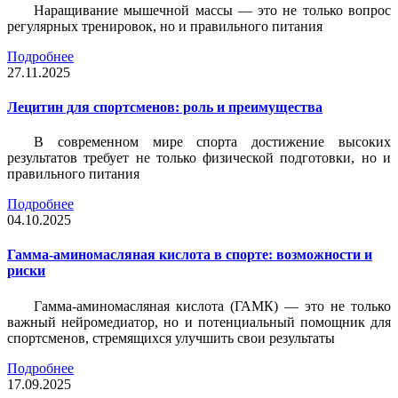
Наращивание мышечной массы — это не только вопрос
регулярных тренировок, но и правильного питания
Подробнее
27.11.2025
Лецитин для спортсменов: роль и преимущества
В современном мире спорта достижение высоких
результатов требует не только физической подготовки, но и
правильного питания
Подробнее
04.10.2025
Гамма-аминомасляная кислота в спорте: возможности и
риски
Гамма-аминомасляная кислота (ГАМК) — это не только
важный нейромедиатор, но и потенциальный помощник для
спортсменов, стремящихся улучшить свои результаты
Подробнее
17.09.2025