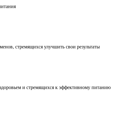
питания
менов, стремящихся улучшить свои результаты
 здоровьем и стремящихся к эффективному питанию