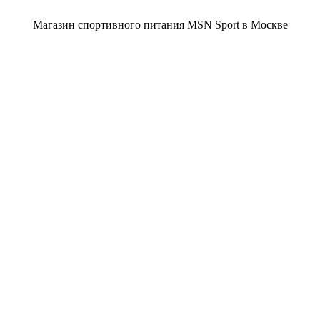
Магазин спортивного питания MSN Sport в Москве