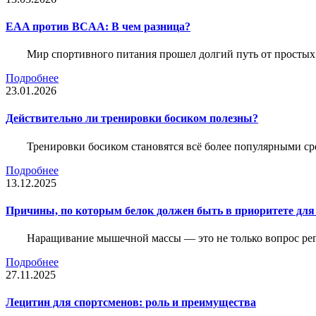
EAA против BCAA: В чем разница?
Мир спортивного питания прошел долгий путь от простых
Подробнее
23.01.2026
Действительно ли тренировки босиком полезны?
Тренировки босиком становятся всё более популярными ср
Подробнее
13.12.2025
Причины, по которым белок должен быть в приоритете д
Наращивание мышечной массы — это не только вопрос рег
Подробнее
27.11.2025
Лецитин для спортсменов: роль и преимущества