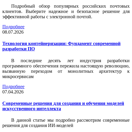
Подробный обзор популярных российских почтовых
клиентов. Выберите надежное и безопасное решение для
эффективной работы с электронной почтой.
Подробнее
08.07.2026
Технология контейнеризации: Фундамент современной
разработки ПО
В последние десять лет индустрия разработки
программного обеспечения пережила настоящую революцию,
вызванную переходом от монолитных архитектур к
микросервисам
Подробнее
07.04.2026
Современные решения для создания и обучения моделей
искусственного интеллекта
В данной статье мы подробно рассмотрим современные
решения для создания ИИ-моделей