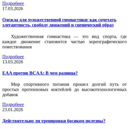
Подробнее
17.03.2026
Одежда для художественной гимнастики: как сочетать
элегантность, свободу движений и сценический образ
Художественная гимнастика — это вид спорта, где
каждое движение становится частью хореографического
повествования
Подробнее
13.03.2026
EAA против BCAA: В чем разница?
Мир спортивного питания прошел долгий путь от
простых протеиновых коктейлей до высокотехнологичных
добавок
Подробнее
23.01.2026
Действительно ли тренировки босиком полезны?