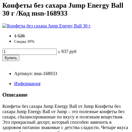
Конфеты без сахара Jump Energy Ball
30 г /Код msn-168933
1 526
Скидка 39%
937
руб
x
Артикул: msn-168933
Информация
Описание
Конфеты без сахара Jump Energy Ball от Jump Конфеты без
сахара Jump Energy Ball от Jump – это полезные конфеты без
сахара, сбалансированные по вкусу и полезным веществам.
Это прекрасный десерт, который способен заменить в
здоровом питании знакомые с детства сладости. Четыре вкуса