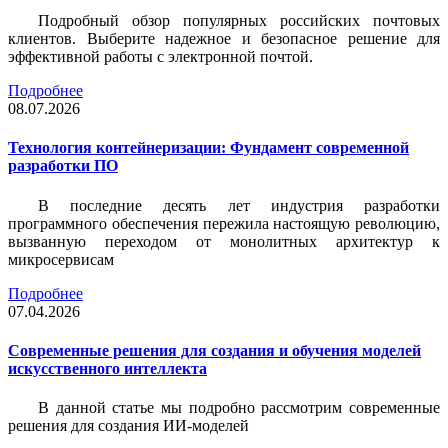
Подробный обзор популярных российских почтовых
клиентов. Выберите надежное и безопасное решение для
эффективной работы с электронной почтой.
Подробнее
08.07.2026
Технология контейнеризации: Фундамент современной
разработки ПО
В последние десять лет индустрия разработки
программного обеспечения пережила настоящую революцию,
вызванную переходом от монолитных архитектур к
микросервисам
Подробнее
07.04.2026
Современные решения для создания и обучения моделей
искусственного интеллекта
В данной статье мы подробно рассмотрим современные
решения для создания ИИ-моделей