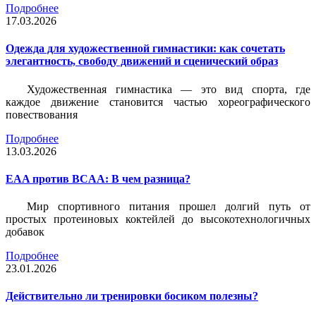
Подробнее
17.03.2026
Одежда для художественной гимнастики: как сочетать
элегантность, свободу движений и сценический образ
Художественная гимнастика — это вид спорта, где
каждое движение становится частью хореографического
повествования
Подробнее
13.03.2026
EAA против BCAA: В чем разница?
Мир спортивного питания прошел долгий путь от
простых протеиновых коктейлей до высокотехнологичных
добавок
Подробнее
23.01.2026
Действительно ли тренировки босиком полезны?