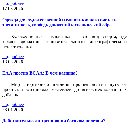
Подробнее
17.03.2026
Одежда для художественной гимнастики: как сочетать
элегантность, свободу движений и сценический образ
Художественная гимнастика — это вид спорта, где
каждое движение становится частью хореографического
повествования
Подробнее
13.03.2026
EAA против BCAA: В чем разница?
Мир спортивного питания прошел долгий путь от
простых протеиновых коктейлей до высокотехнологичных
добавок
Подробнее
23.01.2026
Действительно ли тренировки босиком полезны?