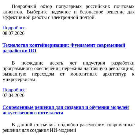
Подробный обзор популярных российских почтовых
клиентов. Выберите надежное и безопасное решение для
эффективной работы с электронной почтой.
Подробнее
08.07.2026
Технология контейнеризации: Фундамент современной
разработки ПО
В последние десять лет индустрия разработки
программного обеспечения пережила настоящую революцию,
вызванную переходом от монолитных архитектур к
микросервисам
Подробнее
07.04.2026
Современные решения для создания и обучения моделей
искусственного интеллекта
В данной статье мы подробно рассмотрим современные
решения для создания ИИ-моделей