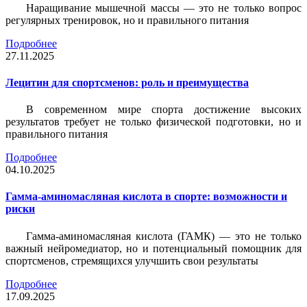
Наращивание мышечной массы — это не только вопрос
регулярных тренировок, но и правильного питания
Подробнее
27.11.2025
Лецитин для спортсменов: роль и преимущества
В современном мире спорта достижение высоких
результатов требует не только физической подготовки, но и
правильного питания
Подробнее
04.10.2025
Гамма-аминомасляная кислота в спорте: возможности и
риски
Гамма-аминомасляная кислота (ГАМК) — это не только
важный нейромедиатор, но и потенциальный помощник для
спортсменов, стремящихся улучшить свои результаты
Подробнее
17.09.2025