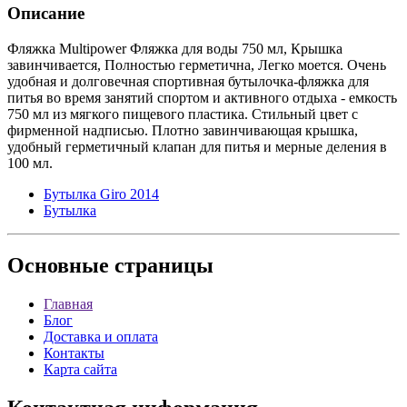
Описание
Фляжка Multipower Фляжка для воды 750 мл, Крышка
завинчивается, Полностью герметична, Легко моется. Очень
удобная и долговечная спортивная бутылочка-фляжка для
питья во время занятий спортом и активного отдыха - емкость
750 мл из мягкого пищевого пластика. Стильный цвет с
фирменной надписью. Плотно завинчивающая крышка,
удобный герметичный клапан для питья и мерные деления в
100 мл.
Бутылка Giro 2014
Бутылка
Основные
страницы
Главная
Блог
Доставка и оплата
Контакты
Карта сайта