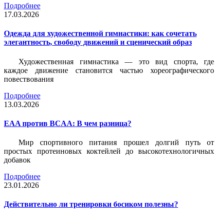
Подробнее
17.03.2026
Одежда для художественной гимнастики: как сочетать
элегантность, свободу движений и сценический образ
Художественная гимнастика — это вид спорта, где
каждое движение становится частью хореографического
повествования
Подробнее
13.03.2026
EAA против BCAA: В чем разница?
Мир спортивного питания прошел долгий путь от
простых протеиновых коктейлей до высокотехнологичных
добавок
Подробнее
23.01.2026
Действительно ли тренировки босиком полезны?