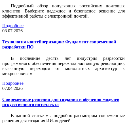
Подробный обзор популярных российских почтовых
клиентов. Выберите надежное и безопасное решение для
эффективной работы с электронной почтой.
Подробнее
08.07.2026
Технология контейнеризации: Фундамент современной
разработки ПО
В последние десять лет индустрия разработки
программного обеспечения пережила настоящую революцию,
вызванную переходом от монолитных архитектур к
микросервисам
Подробнее
07.04.2026
Современные решения для создания и обучения моделей
искусственного интеллекта
В данной статье мы подробно рассмотрим современные
решения для создания ИИ-моделей