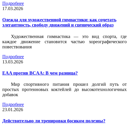
Подробнее
17.03.2026
Одежда для художественной гимнастики: как сочетать
элегантность, свободу движений и сценический образ
Художественная гимнастика — это вид спорта, где
каждое движение становится частью хореографического
повествования
Подробнее
13.03.2026
EAA против BCAA: В чем разница?
Мир спортивного питания прошел долгий путь от
простых протеиновых коктейлей до высокотехнологичных
добавок
Подробнее
23.01.2026
Действительно ли тренировки босиком полезны?