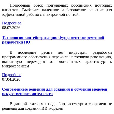
Подробный обзор популярных российских почтовых
клиентов. Выберите надежное и безопасное решение для
эффективной работы с электронной почтой.
Подробнее
08.07.2026
Технология контейнеризации: Фундамент современной
разработки ПО
В последние десять лет индустрия разработки
программного обеспечения пережила настоящую революцию,
вызванную переходом от монолитных архитектур к
микросервисам
Подробнее
07.04.2026
Современные решения для создания и обучения моделей
искусственного интеллекта
В данной статье мы подробно рассмотрим современные
решения для создания ИИ-моделей