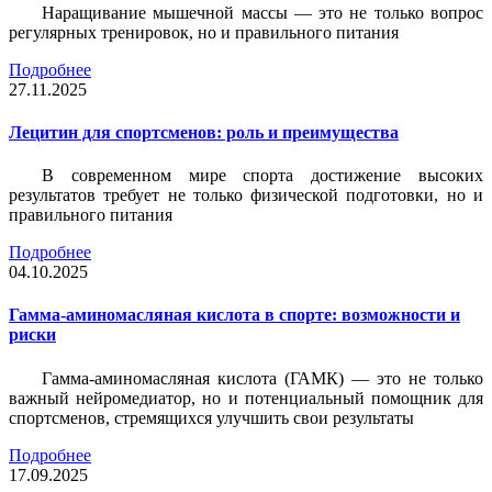
Наращивание мышечной массы — это не только вопрос
регулярных тренировок, но и правильного питания
Подробнее
27.11.2025
Лецитин для спортсменов: роль и преимущества
В современном мире спорта достижение высоких
результатов требует не только физической подготовки, но и
правильного питания
Подробнее
04.10.2025
Гамма-аминомасляная кислота в спорте: возможности и
риски
Гамма-аминомасляная кислота (ГАМК) — это не только
важный нейромедиатор, но и потенциальный помощник для
спортсменов, стремящихся улучшить свои результаты
Подробнее
17.09.2025