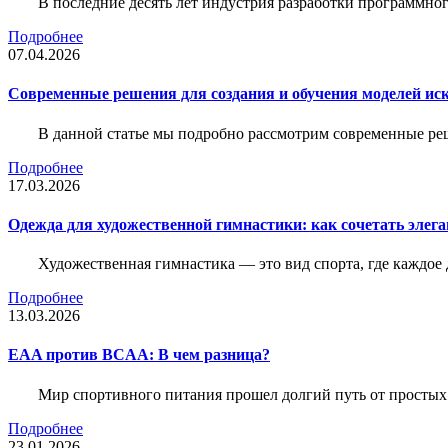
В последние десять лет индустрия разработки программн
Подробнее
07.04.2026
Современные решения для создания и обучения моделей иск
В данной статье мы подробно рассмотрим современные ре
Подробнее
17.03.2026
Одежда для художественной гимнастики: как сочетать элега
Художественная гимнастика — это вид спорта, где каждое
Подробнее
13.03.2026
EAA против BCAA: В чем разница?
Мир спортивного питания прошел долгий путь от простых
Подробнее
23.01.2026