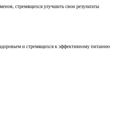
менов, стремящихся улучшить свои результаты
 здоровьем и стремящихся к эффективному питанию