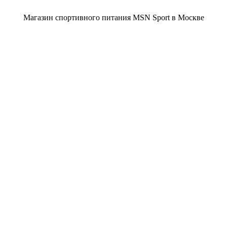
Магазин спортивного питания MSN Sport в Москве