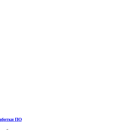
работки ПО