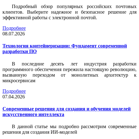
Подробный обзор популярных российских почтовых
клиентов. Выберите надежное и безопасное решение для
эффективной работы с электронной почтой.
Подробнее
08.07.2026
Технология контейнеризации: Фундамент современной
разработки ПО
В последние десять лет индустрия разработки
программного обеспечения пережила настоящую революцию,
вызванную переходом от монолитных архитектур к
микросервисам
Подробнее
07.04.2026
Современные решения для создания и обучения моделей
искусственного интеллекта
В данной статье мы подробно рассмотрим современные
решения для создания ИИ-моделей