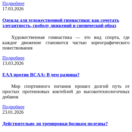
Подробнее
17.03.2026
Одежда для художественной гимнастики: как сочетать
элегантность, свободу движений и сценический образ
Художественная гимнастика — это вид спорта, где
каждое движение становится частью хореографического
повествования
Подробнее
13.03.2026
EAA против BCAA: В чем разница?
Мир спортивного питания прошел долгий путь от
простых протеиновых коктейлей до высокотехнологичных
добавок
Подробнее
23.01.2026
Действительно ли тренировки босиком полезны?