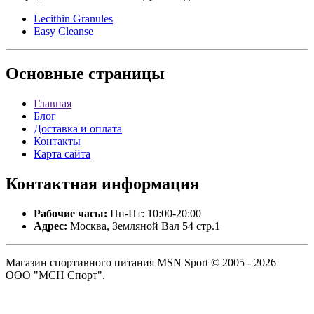
Lecithin Granules
Easy Cleanse
Основные
страницы
Главная
Блог
Доставка и оплата
Контакты
Карта сайта
Контактная
информация
Рабочие часы:
Пн-Пт: 10:00-20:00
Адрес:
Москва, Земляной Вал 54 стр.1
Магазин спортивного питания MSN Sport © 2005 - 2026
ООО "МСН Спорт".