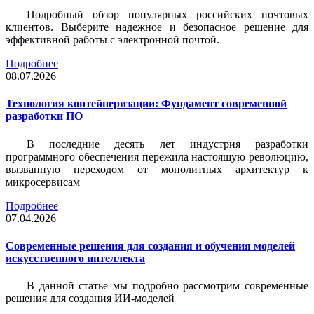
Подробный обзор популярных российских почтовых
клиентов. Выберите надежное и безопасное решение для
эффективной работы с электронной почтой.
Подробнее
08.07.2026
Технология контейнеризации: Фундамент современной
разработки ПО
В последние десять лет индустрия разработки
программного обеспечения пережила настоящую революцию,
вызванную переходом от монолитных архитектур к
микросервисам
Подробнее
07.04.2026
Современные решения для создания и обучения моделей
искусственного интеллекта
В данной статье мы подробно рассмотрим современные
решения для создания ИИ-моделей