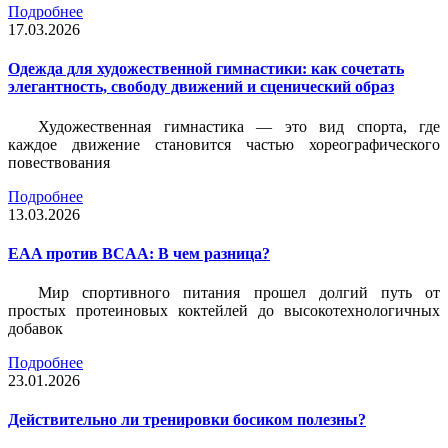
Подробнее
17.03.2026
Одежда для художественной гимнастики: как сочетать
элегантность, свободу движений и сценический образ
Художественная гимнастика — это вид спорта, где
каждое движение становится частью хореографического
повествования
Подробнее
13.03.2026
EAA против BCAA: В чем разница?
Мир спортивного питания прошел долгий путь от
простых протеиновых коктейлей до высокотехнологичных
добавок
Подробнее
23.01.2026
Действительно ли тренировки босиком полезны?