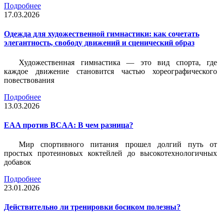
Подробнее
17.03.2026
Одежда для художественной гимнастики: как сочетать
элегантность, свободу движений и сценический образ
Художественная гимнастика — это вид спорта, где
каждое движение становится частью хореографического
повествования
Подробнее
13.03.2026
EAA против BCAA: В чем разница?
Мир спортивного питания прошел долгий путь от
простых протеиновых коктейлей до высокотехнологичных
добавок
Подробнее
23.01.2026
Действительно ли тренировки босиком полезны?