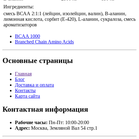
Ингредиенты:
смесь ВСАА 2:1:1 (лейцин, изолейцин, валин), В-аланин,
лимонная кислота, сорбит (Е-420), L-аланин, сукралоза, смесь
ароматизаторов
BCAA 1000
Branched Chain Amino Acids
Основные
страницы
Главная
Блог
Доставка и оплата
Контакты
Карта сайта
Контактная
информация
Рабочие часы:
Пн-Пт: 10:00-20:00
Адрес:
Москва, Земляной Вал 54 стр.1