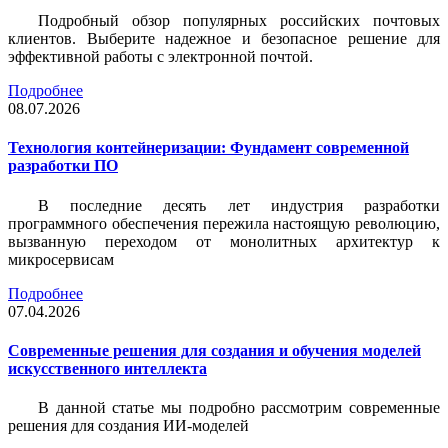
Подробный обзор популярных российских почтовых
клиентов. Выберите надежное и безопасное решение для
эффективной работы с электронной почтой.
Подробнее
08.07.2026
Технология контейнеризации: Фундамент современной
разработки ПО
В последние десять лет индустрия разработки
программного обеспечения пережила настоящую революцию,
вызванную переходом от монолитных архитектур к
микросервисам
Подробнее
07.04.2026
Современные решения для создания и обучения моделей
искусственного интеллекта
В данной статье мы подробно рассмотрим современные
решения для создания ИИ-моделей