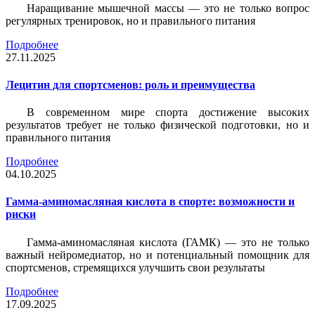
Наращивание мышечной массы — это не только вопрос
регулярных тренировок, но и правильного питания
Подробнее
27.11.2025
Лецитин для спортсменов: роль и преимущества
В современном мире спорта достижение высоких
результатов требует не только физической подготовки, но и
правильного питания
Подробнее
04.10.2025
Гамма-аминомасляная кислота в спорте: возможности и
риски
Гамма-аминомасляная кислота (ГАМК) — это не только
важный нейромедиатор, но и потенциальный помощник для
спортсменов, стремящихся улучшить свои результаты
Подробнее
17.09.2025