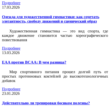
Подробнее
17.03.2026
Одежда для художественной гимнастики: как сочетать
элегантность, свободу движений и сценический образ
Художественная гимнастика — это вид спорта, где
каждое движение становится частью хореографического
повествования
Подробнее
13.03.2026
EAA против BCAA: В чем разница?
Мир спортивного питания прошел долгий путь от
простых протеиновых коктейлей до высокотехнологичных
добавок
Подробнее
23.01.2026
Действительно ли тренировки босиком полезны?