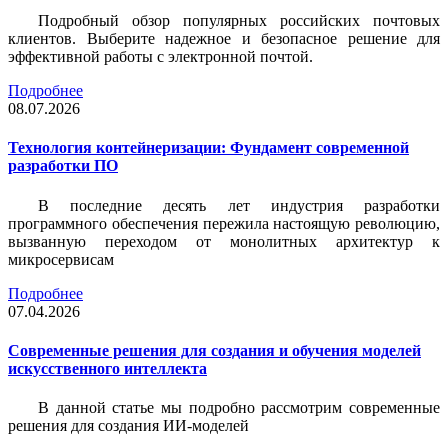
Подробный обзор популярных российских почтовых
клиентов. Выберите надежное и безопасное решение для
эффективной работы с электронной почтой.
Подробнее
08.07.2026
Технология контейнеризации: Фундамент современной
разработки ПО
В последние десять лет индустрия разработки
программного обеспечения пережила настоящую революцию,
вызванную переходом от монолитных архитектур к
микросервисам
Подробнее
07.04.2026
Современные решения для создания и обучения моделей
искусственного интеллекта
В данной статье мы подробно рассмотрим современные
решения для создания ИИ-моделей