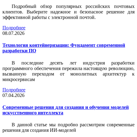
Подробный обзор популярных российских почтовых
клиентов. Выберите надежное и безопасное решение для
эффективной работы с электронной почтой.
Подробнее
08.07.2026
Технология контейнеризации: Фундамент современной
разработки ПО
В последние десять лет индустрия разработки
программного обеспечения пережила настоящую революцию,
вызванную переходом от монолитных архитектур к
микросервисам
Подробнее
07.04.2026
Современные решения для создания и обучения моделей
искусственного интеллекта
В данной статье мы подробно рассмотрим современные
решения для создания ИИ-моделей