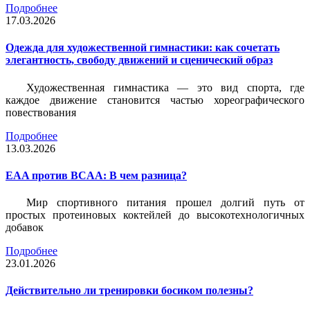
Подробнее
17.03.2026
Одежда для художественной гимнастики: как сочетать
элегантность, свободу движений и сценический образ
Художественная гимнастика — это вид спорта, где
каждое движение становится частью хореографического
повествования
Подробнее
13.03.2026
EAA против BCAA: В чем разница?
Мир спортивного питания прошел долгий путь от
простых протеиновых коктейлей до высокотехнологичных
добавок
Подробнее
23.01.2026
Действительно ли тренировки босиком полезны?