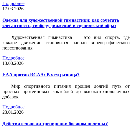
Подробнее
17.03.2026
Одежда для художественной гимнастики: как сочетать
элегантность, свободу движений и сценический образ
Художественная гимнастика — это вид спорта, где
каждое движение становится частью хореографического
повествования
Подробнее
13.03.2026
EAA против BCAA: В чем разница?
Мир спортивного питания прошел долгий путь от
простых протеиновых коктейлей до высокотехнологичных
добавок
Подробнее
23.01.2026
Действительно ли тренировки босиком полезны?