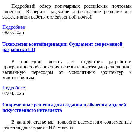
Подробный обзор популярных российских почтовых
клиентов. Выберите надежное и безопасное решение для
эффективной работы с электронной почтой.
Подробнее
08.07.2026
Технология контейнеризации: Фундамент современной
разработки ПО
В последние десять лет индустрия разработки
программного обеспечения пережила настоящую революцию,
вызванную переходом от монолитных архитектур к
микросервисам
Подробнее
07.04.2026
Современные решения для создания и обучения моделей
искусственного интеллекта
В данной статье мы подробно рассмотрим современные
решения для создания ИИ-моделей