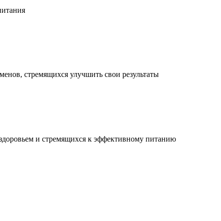
питания
менов, стремящихся улучшить свои результаты
 здоровьем и стремящихся к эффективному питанию