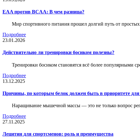
EAA против BCAA: В чем разница?
Мир спортивного питания прошел долгий путь от простых
Подробнее
23.01.2026
Действительно ли тренировки босиком полезны?
Тренировки босиком становятся всё более популярными ср
Подробнее
13.12.2025
Причины, по которым белок должен быть в приоритете д
Наращивание мышечной массы — это не только вопрос рег
Подробнее
27.11.2025
Лецитин для спортсменов: роль и преимущества