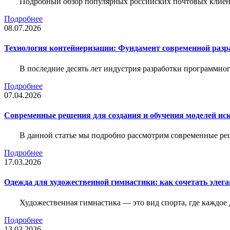
Подробный обзор популярных российских почтовых клиент
Подробнее
08.07.2026
Технология контейнеризации: Фундамент современной раз
В последние десять лет индустрия разработки программн
Подробнее
07.04.2026
Современные решения для создания и обучения моделей иск
В данной статье мы подробно рассмотрим современные ре
Подробнее
17.03.2026
Одежда для художественной гимнастики: как сочетать элега
Художественная гимнастика — это вид спорта, где каждое
Подробнее
13.03.2026