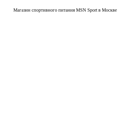
Магазин спортивного питания MSN Sport в Москве