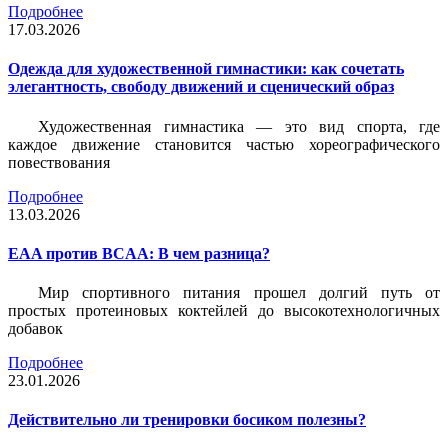
Подробнее
17.03.2026
Одежда для художественной гимнастики: как сочетать
элегантность, свободу движений и сценический образ
Художественная гимнастика — это вид спорта, где
каждое движение становится частью хореографического
повествования
Подробнее
13.03.2026
EAA против BCAA: В чем разница?
Мир спортивного питания прошел долгий путь от
простых протеиновых коктейлей до высокотехнологичных
добавок
Подробнее
23.01.2026
Действительно ли тренировки босиком полезны?