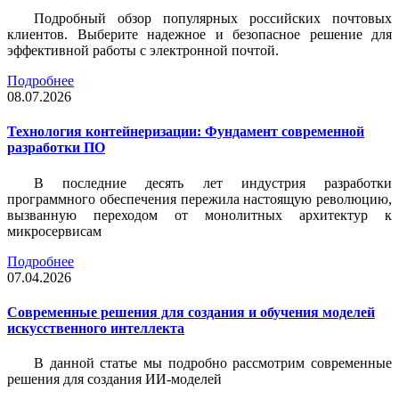
Подробный обзор популярных российских почтовых
клиентов. Выберите надежное и безопасное решение для
эффективной работы с электронной почтой.
Подробнее
08.07.2026
Технология контейнеризации: Фундамент современной
разработки ПО
В последние десять лет индустрия разработки
программного обеспечения пережила настоящую революцию,
вызванную переходом от монолитных архитектур к
микросервисам
Подробнее
07.04.2026
Современные решения для создания и обучения моделей
искусственного интеллекта
В данной статье мы подробно рассмотрим современные
решения для создания ИИ-моделей