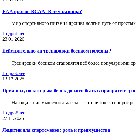
EAA против BCAA: В чем разница?
Мир спортивного питания прошел долгий путь от простых
Подробнее
23.01.2026
Действительно ли тренировки босиком полезны?
Тренировки босиком становятся всё более популярными ср
Подробнее
13.12.2025
Причины, по которым белок должен быть в приоритете д
Наращивание мышечной массы — это не только вопрос рег
Подробнее
27.11.2025
Лецитин для спортсменов: роль и преимущества