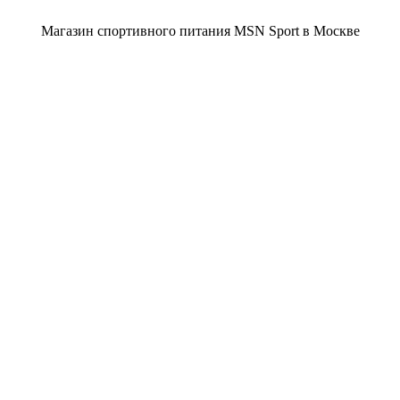
Магазин спортивного питания MSN Sport в Москве