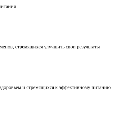
питания
менов, стремящихся улучшить свои результаты
 здоровьем и стремящихся к эффективному питанию