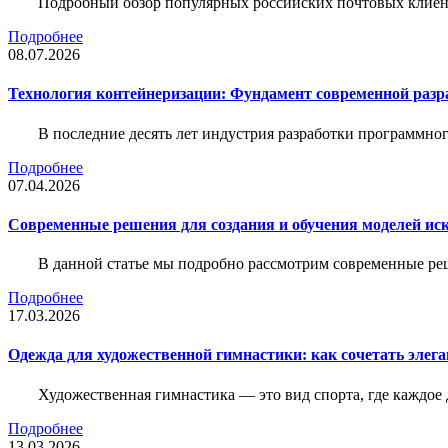
Подробный обзор популярных российских почтовых клиент
Подробнее
08.07.2026
Технология контейнеризации: Фундамент современной раз
В последние десять лет индустрия разработки программн
Подробнее
07.04.2026
Современные решения для создания и обучения моделей иск
В данной статье мы подробно рассмотрим современные ре
Подробнее
17.03.2026
Одежда для художественной гимнастики: как сочетать элега
Художественная гимнастика — это вид спорта, где каждое
Подробнее
13.03.2026