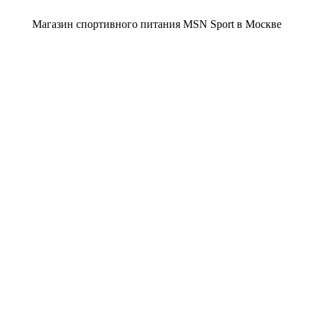
Магазин спортивного питания MSN Sport в Москве