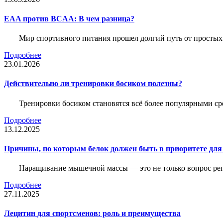
EAA против BCAA: В чем разница?
Мир спортивного питания прошел долгий путь от простых
Подробнее
23.01.2026
Действительно ли тренировки босиком полезны?
Тренировки босиком становятся всё более популярными ср
Подробнее
13.12.2025
Причины, по которым белок должен быть в приоритете д
Наращивание мышечной массы — это не только вопрос рег
Подробнее
27.11.2025
Лецитин для спортсменов: роль и преимущества