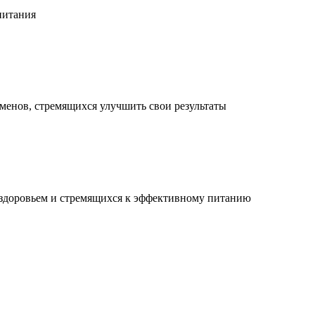
питания
менов, стремящихся улучшить свои результаты
 здоровьем и стремящихся к эффективному питанию