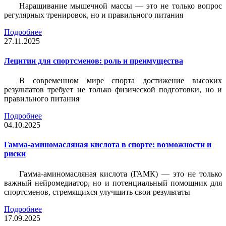
Наращивание мышечной массы — это не только вопрос
регулярных тренировок, но и правильного питания
Подробнее
27.11.2025
Лецитин для спортсменов: роль и преимущества
В современном мире спорта достижение высоких
результатов требует не только физической подготовки, но и
правильного питания
Подробнее
04.10.2025
Гамма-аминомасляная кислота в спорте: возможности и
риски
Гамма-аминомасляная кислота (ГАМК) — это не только
важный нейромедиатор, но и потенциальный помощник для
спортсменов, стремящихся улучшить свои результаты
Подробнее
17.09.2025