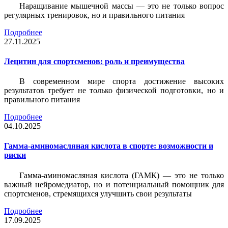
Наращивание мышечной массы — это не только вопрос
регулярных тренировок, но и правильного питания
Подробнее
27.11.2025
Лецитин для спортсменов: роль и преимущества
В современном мире спорта достижение высоких
результатов требует не только физической подготовки, но и
правильного питания
Подробнее
04.10.2025
Гамма-аминомасляная кислота в спорте: возможности и
риски
Гамма-аминомасляная кислота (ГАМК) — это не только
важный нейромедиатор, но и потенциальный помощник для
спортсменов, стремящихся улучшить свои результаты
Подробнее
17.09.2025