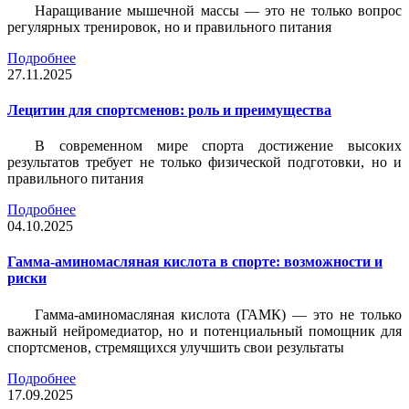
Наращивание мышечной массы — это не только вопрос
регулярных тренировок, но и правильного питания
Подробнее
27.11.2025
Лецитин для спортсменов: роль и преимущества
В современном мире спорта достижение высоких
результатов требует не только физической подготовки, но и
правильного питания
Подробнее
04.10.2025
Гамма-аминомасляная кислота в спорте: возможности и
риски
Гамма-аминомасляная кислота (ГАМК) — это не только
важный нейромедиатор, но и потенциальный помощник для
спортсменов, стремящихся улучшить свои результаты
Подробнее
17.09.2025