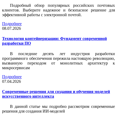
Подробный обзор популярных российских почтовых
клиентов. Выберите надежное и безопасное решение для
эффективной работы с электронной почтой.
Подробнее
08.07.2026
Технология контейнеризации: Фундамент современной
разработки ПО
В последние десять лет индустрия разработки
программного обеспечения пережила настоящую революцию,
вызванную переходом от монолитных архитектур к
микросервисам
Подробнее
07.04.2026
Современные решения для создания и обучения моделей
искусственного интеллекта
В данной статье мы подробно рассмотрим современные
решения для создания ИИ-моделей