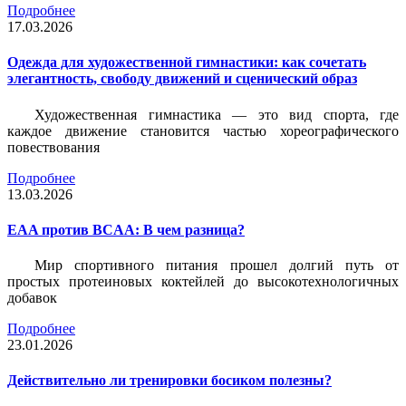
Подробнее
17.03.2026
Одежда для художественной гимнастики: как сочетать
элегантность, свободу движений и сценический образ
Художественная гимнастика — это вид спорта, где
каждое движение становится частью хореографического
повествования
Подробнее
13.03.2026
EAA против BCAA: В чем разница?
Мир спортивного питания прошел долгий путь от
простых протеиновых коктейлей до высокотехнологичных
добавок
Подробнее
23.01.2026
Действительно ли тренировки босиком полезны?