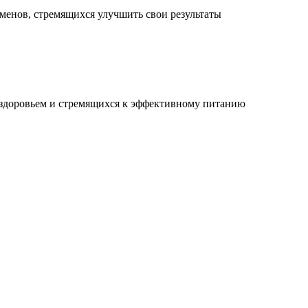
менов, стремящихся улучшить свои результаты
 здоровьем и стремящихся к эффективному питанию