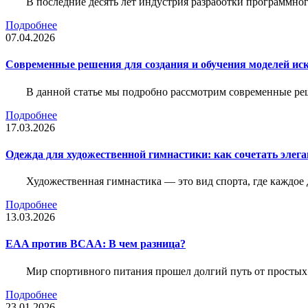
В последние десять лет индустрия разработки программн
Подробнее
07.04.2026
Современные решения для создания и обучения моделей иск
В данной статье мы подробно рассмотрим современные ре
Подробнее
17.03.2026
Одежда для художественной гимнастики: как сочетать элега
Художественная гимнастика — это вид спорта, где каждое
Подробнее
13.03.2026
EAA против BCAA: В чем разница?
Мир спортивного питания прошел долгий путь от простых
Подробнее
23.01.2026