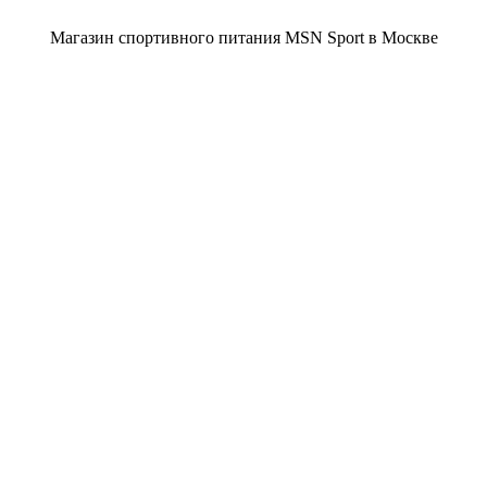
Магазин спортивного питания MSN Sport в Москве