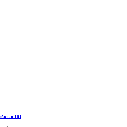
работки ПО