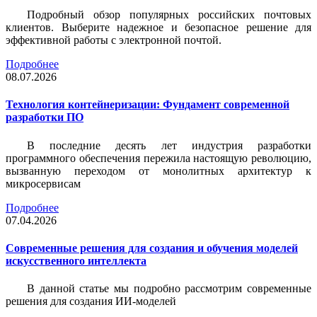
Подробный обзор популярных российских почтовых
клиентов. Выберите надежное и безопасное решение для
эффективной работы с электронной почтой.
Подробнее
08.07.2026
Технология контейнеризации: Фундамент современной
разработки ПО
В последние десять лет индустрия разработки
программного обеспечения пережила настоящую революцию,
вызванную переходом от монолитных архитектур к
микросервисам
Подробнее
07.04.2026
Современные решения для создания и обучения моделей
искусственного интеллекта
В данной статье мы подробно рассмотрим современные
решения для создания ИИ-моделей