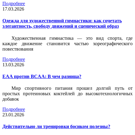
Подробнее
17.03.2026
Одежда для художественной гимнастики: как сочетать
элегантность, свободу движений и сценический образ
Художественная гимнастика — это вид спорта, где
каждое движение становится частью хореографического
повествования
Подробнее
13.03.2026
EAA против BCAA: В чем разница?
Мир спортивного питания прошел долгий путь от
простых протеиновых коктейлей до высокотехнологичных
добавок
Подробнее
23.01.2026
Действительно ли тренировки босиком полезны?